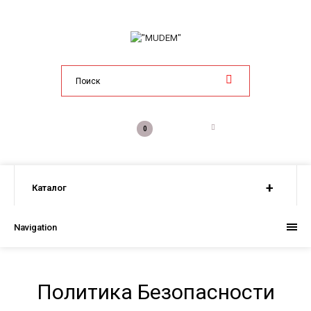
0р.
0
Каталог
Navigation
Политика Безопасности