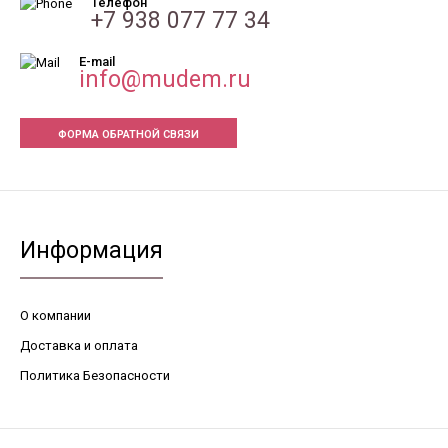
Телефон
+7 938 077 77 34
E-mail
info@mudem.ru
ФОРМА ОБРАТНОЙ СВЯЗИ
Информация
О компании
Доставка и оплата
Политика Безопасности