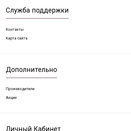
Служба поддержки
Контакты
Карта сайта
Дополнительно
Производители
Акции
Личный Кабинет