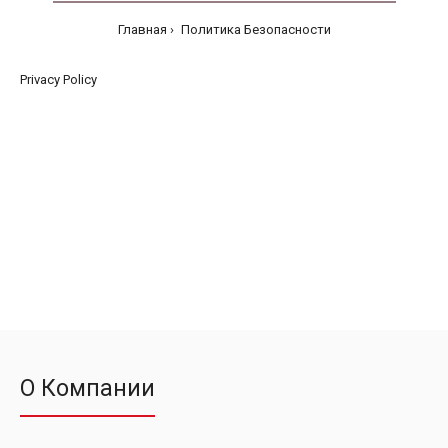
Главная
Политика Безопасности
Privacy Policy
О Компании