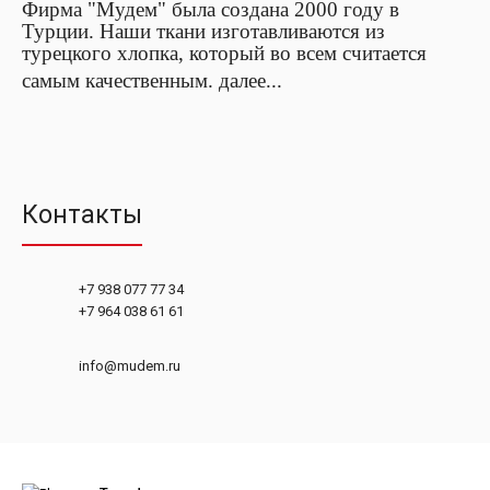
Фирма "Мудем" была создана 2000 году в
Турции. Наши ткани изготавливаются из
турецкого хлопка,
который во всем считается
самым качественным.
далее...
Контакты
+7 938 077 77 34
+7 964 038 61 61
info@mudem.ru